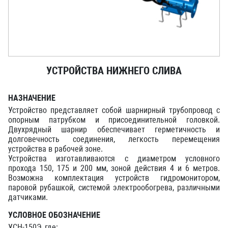
УСТРОЙСТВА НИЖНЕГО СЛИВА
НАЗНАЧЕНИЕ
Устройство представляет собой шарнирный трубопровод с
опорным патрубком и присоединительной головкой.
Двухрядный шарнир обеспечивает герметичность и
долговечность соединения, легкость перемещения
устройства в рабочей зоне.
Устройства изготавливаются с диаметром условного
прохода 150, 175 и 200 мм, зоной действия 4 и 6 метров.
Возможна комплектация устройств гидромонитором,
паровой рубашкой, системой электрообогрева, различными
датчиками.
УСЛОВНОЕ ОБОЗНАЧЕНИЕ
УСН-150Э, где: