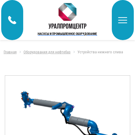
НАСОСЫ И ПРОМЫШЛЕННОЕ ОБОРУДОВАНИЕ
Главная
Оборудования для нефтебаз
Устройства нижнего слива